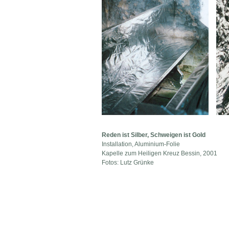
Reden ist Silber, Schweigen ist Gold
Installation, Aluminium-Folie
Kapelle zum Heiligen Kreuz Bessin, 2001
Fotos: Lutz Grünke